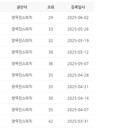
글쓴이
조회
등록일시
양국진스피치
29
2025-06-02
양국진스피치
33
2025-05-26
양국진스피치
32
2025-05-19
양국진스피치
38
2025-05-12
양국진스피치
36
2025-05-07
양국진스피치
35
2025-04-28
양국진스피치
33
2025-04-21
양국진스피치
30
2025-04-14
양국진스피치
35
2025-04-07
양국진스피치
42
2025-03-31