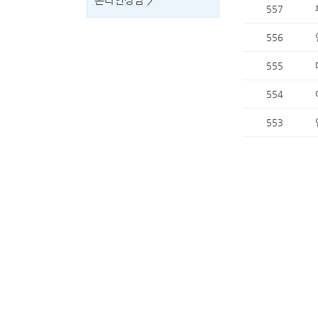
557
556
555
554
553