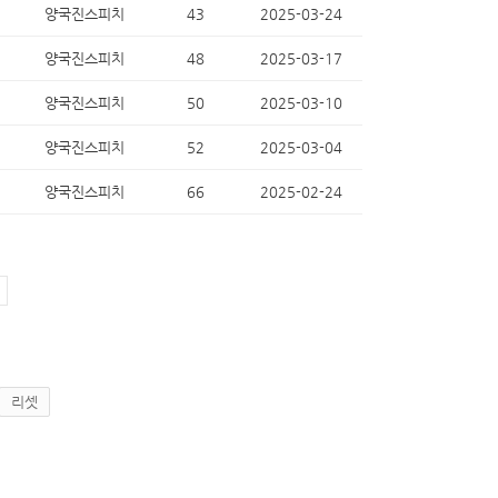
양국진스피치
43
2025-03-24
양국진스피치
48
2025-03-17
양국진스피치
50
2025-03-10
양국진스피치
52
2025-03-04
양국진스피치
66
2025-02-24
리셋