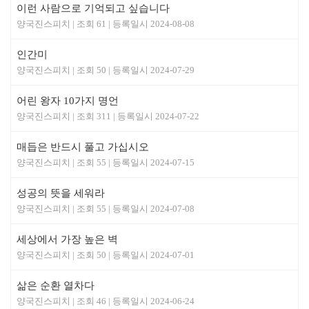
이런 사람으로 기억되고 싶습니다
양국진스피치
61
2024-08-08
인간미
양국진스피치
50
2024-07-29
어린 왕자 10가지 명언
양국진스피치
311
2024-07-22
매듭은 반드시 풀고 가십시오
양국진스피치
55
2024-07-15
성공의 뜻을 세워라
양국진스피치
55
2024-07-08
세상에서 가장 높은 벽
양국진스피치
50
2024-07-01
삶은 순환 열차다
양국진스피치
46
2024-06-24