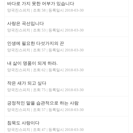
바다로 가지 못한 어부가 있습니다
양국진스피치
58
2018-03-30
사랑은 곡선입니다
양국진스피치
53
2018-03-30
인생에 필요한 다섯가지의 끈
양국진스피치
57
2018-03-30
내 삶이 명품이 되게 하라.
양국진스피치
62
2018-03-30
작은 새가 되고 싶다
양국진스피치
75
2018-03-30
긍정적인 말을 습관적으로 하는 사람
양국진스피치
57
2018-03-30
침묵도 사랑이다
양국진스피치
47
2018-03-30