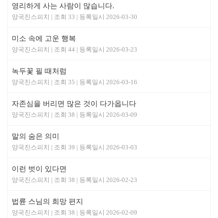
영리하게 사는 사람이 많습니다.
양국진스피치
33
2026-03-30
미소 속에 고운 행복
양국진스피치
44
2026-03-23
녹두꽃 필 때처럼
양국진스피치
35
2026-03-16
자존심을 버리면 많은 것이 다가옵니다
양국진스피치
38
2026-03-09
말의 숨은 의미
양국진스피치
39
2026-03-03
이런 벗이 있다면
양국진스피치
38
2026-02-23
법륜 스님의 희망 편지
양국진스피치
38
2026-02-09