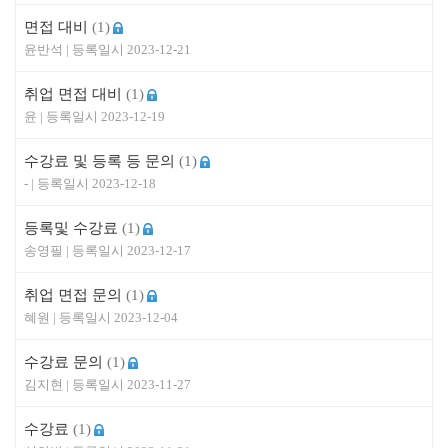
면접 대비
(1)
윤반석
2023-12-21
취업 면접 대비
(1)
윤
2023-12-19
수강료 및 등록 등 문의
(1)
-
2023-12-18
등록및 수강료
(1)
송영필
2023-12-17
취업 면접 문의
(1)
혜원
2023-12-04
수강료 문의
(1)
김지현
2023-11-27
수강료
(1)