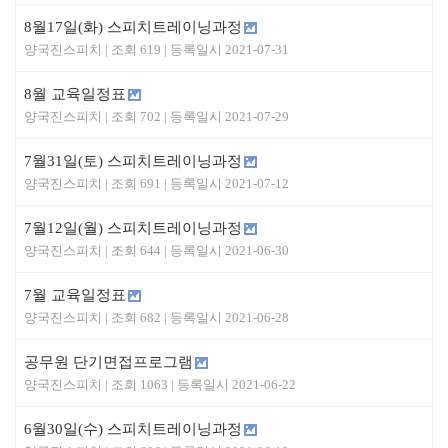
8월17일(화) 스피치트레이닝과정
양국진스피치
619
2021-07-31
8월 교육일정표
양국진스피치
702
2021-07-29
7월31일(토) 스피치트레이닝과정
양국진스피치
691
2021-07-12
7월12일(월) 스피치트레이닝과정
양국진스피치
644
2021-06-30
7월 교육일정표
양국진스피치
682
2021-06-28
공무원 단기면접프로그램
양국진스피치
1063
2021-06-22
6월30일(수) 스피치트레이닝과정