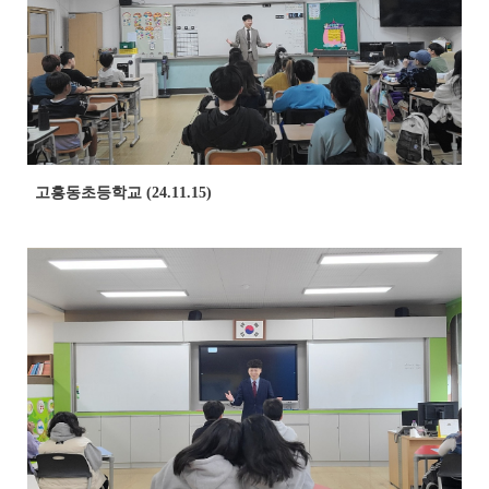
고흥동초등학교 (24.11.15)