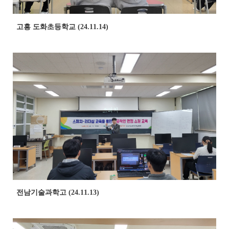
고흥 도화초등학교 (24.11.14)
전남기술과학고 (24.11.13)