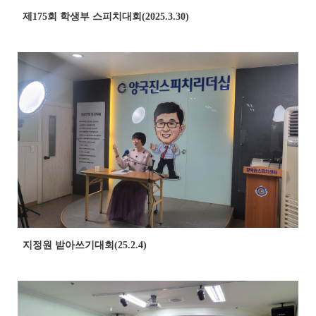
제175회 학생부 스피치대회(2025.3.30)
지정원 받아쓰기대회(25.2.4)