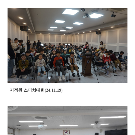
지정원 스피치대회(24.11.19)