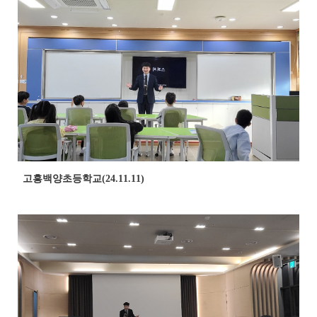
고흥백양초등학교(24.11.11)