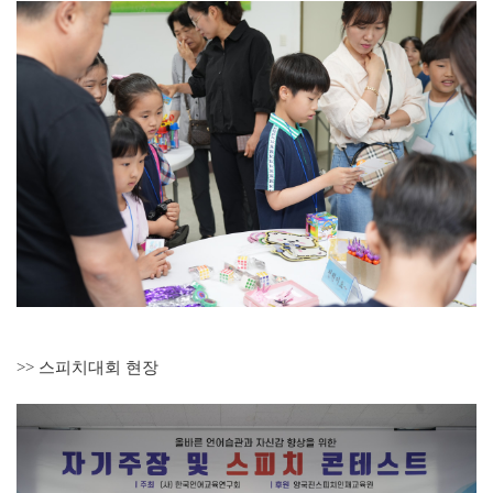
>> 스피치대회 현장