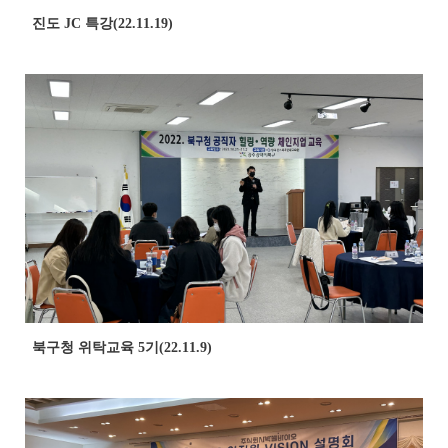
진도 JC 특강(22.11.19)
북구청 위탁교육 5기(22.11.9)