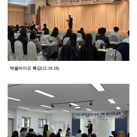
박셀바이오 특강(22.10.28)