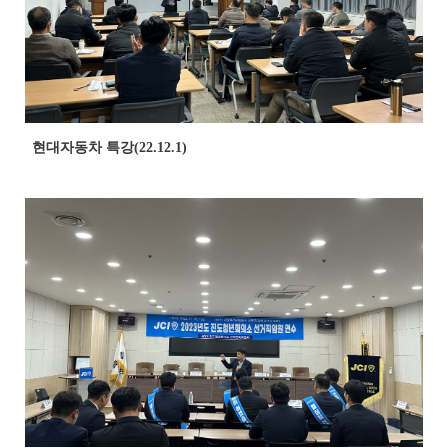
현대자동차 특강(22.12.1)