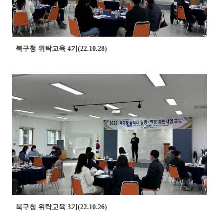
북구청 위탁교육 4기(22.10.28)
북구청 위탁교육 3기(22.10.26)