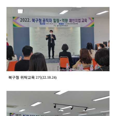
북구청 위탁교육 2기(22.10.24)