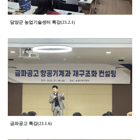
담양군 농업기술센터 특강(23.2.1)
금파공고 특강(23.1.6)