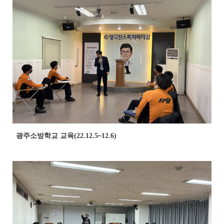
광주소방학교 교육(22.12.5~12.6)