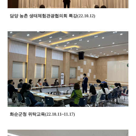
담양 농촌 생태체험관광협의회 특강(22.10.12)
화순군청 위탁교육(22.10.11~11.17)