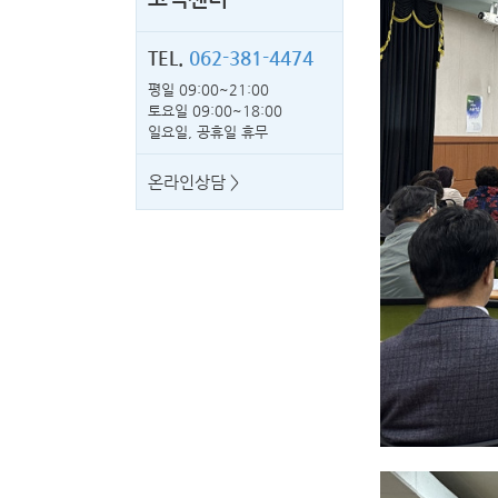
TEL.
062-381-4474
평일 09:00~21:00
토요일 09:00~18:00
일요일, 공휴일 휴무
온라인상담 >