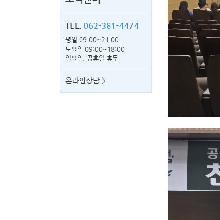
TEL.
062-381-4474
평일 09:00~21:00
토요일 09:00~18:00
일요일, 공휴일 휴무
온라인상담 >