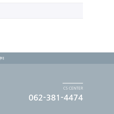
센터
CS CENTER
062-381-4474