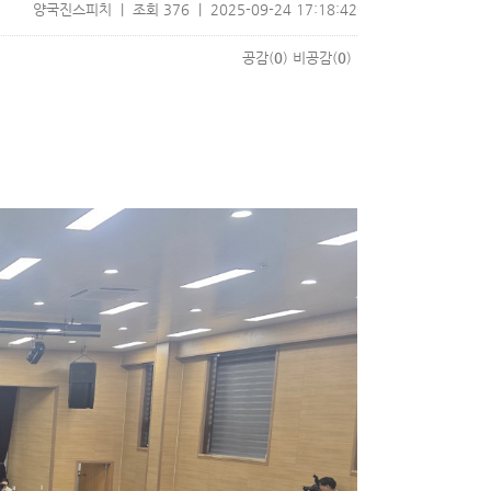
양국진스피치 | 조회 376 | 2025-09-24 17:18:42
공감(
0
)
비공감(
0
)