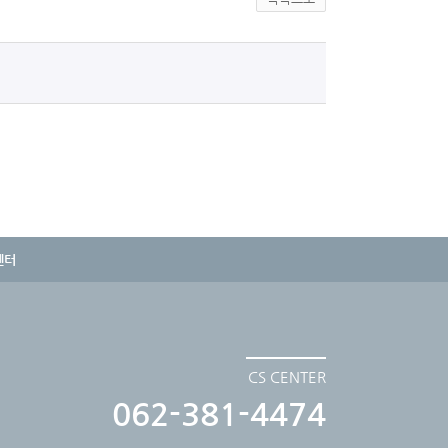
센터
CS CENTER
062-381-4474