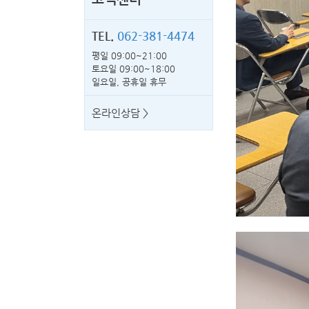
TEL.
062-381-4474
평일 09:00~21:00
토요일 09:00~18:00
일요일, 공휴일 휴무
온라인상담 >