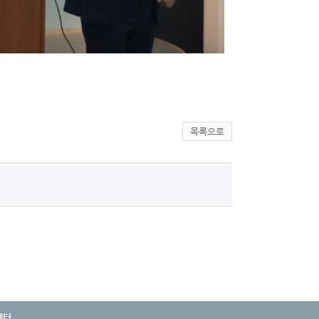
목록으로
센터