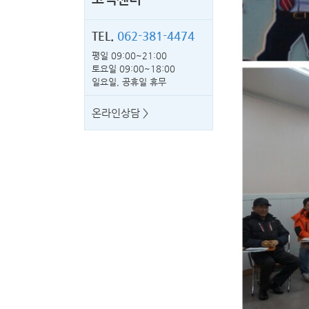
TEL.
062-381-4474
평일 09:00~21:00
토요일 09:00~18:00
일요일, 공휴일 휴무
온라인상담 >