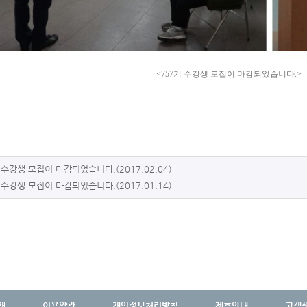
<757기 수강생 모집이 마감되었습니다.>
 수강생 모집이 마감되었습니다.(2017.02.04)
 수강생 모집이 마감되었습니다.(2017.01.14)
개
이용약관
개인정보처리방침
제휴안내
고객