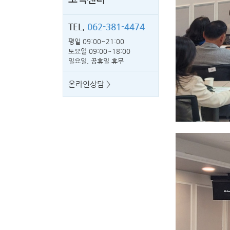
TEL.
062-381-4474
평일 09:00~21:00
토요일 09:00~18:00
일요일, 공휴일 휴무
온라인상담 >