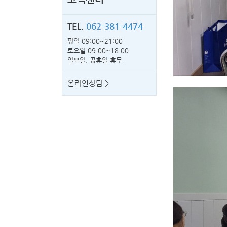
TEL.
062-381-4474
평일 09:00~21:00
토요일 09:00~18:00
일요일, 공휴일 휴무
온라인상담 >