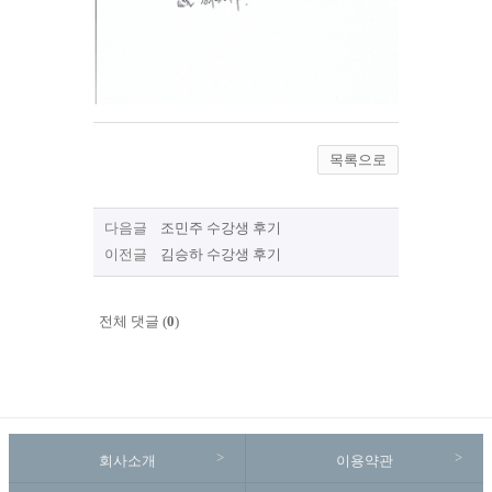
목록으로
다음글
조민주 수강생 후기
이전글
김승하 수강생 후기
전체 댓글 (
0
)
회사소개
이용약관