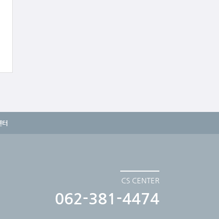
센터
CS CENTER
062-381-4474